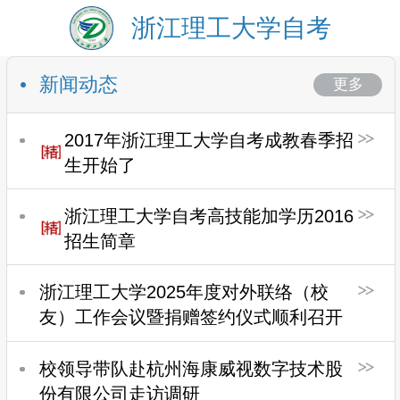
浙江理工大学自考
新闻动态
更多
2017年浙江理工大学自考成教春季招
生开始了
浙江理工大学自考高技能加学历2016
招生简章
浙江理工大学2025年度对外联络（校
友）工作会议暨捐赠签约仪式顺利召开
校领导带队赴杭州海康威视数字技术股
份有限公司走访调研