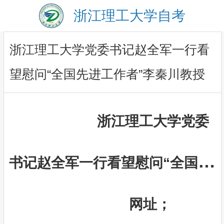
浙江理工大学自考
浙江理工大学党委书记赵全军一行看
望慰问“全国先进工作者”李秦川教授
浙江理工大学党委
书记赵全军一行看望慰问“全国先
进工作者”李秦川教授
网址；